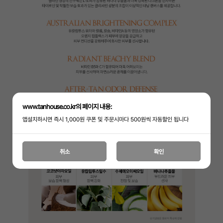
www.tanhouse.co.kr의 페이지 내용:
앱설치하시면 즉시 1,000원 쿠폰 및 주문시마다 500원씩 자동할인 됩니다
취소
확인