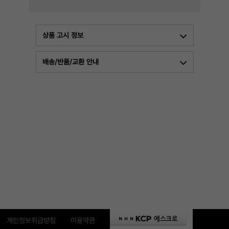
상품 고시 정보
배송/반품/교환 안내
개인정보취급방침
이용약관