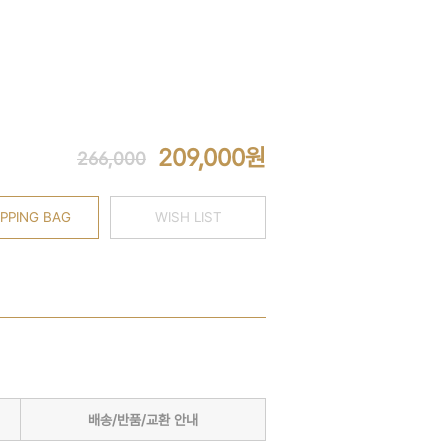
209,000
원
266,000
PPING BAG
WISH LIST
배송/반품/교환 안내