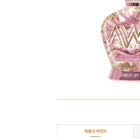
제품상세정보