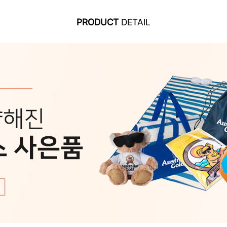
PRODUCT
DETAIL